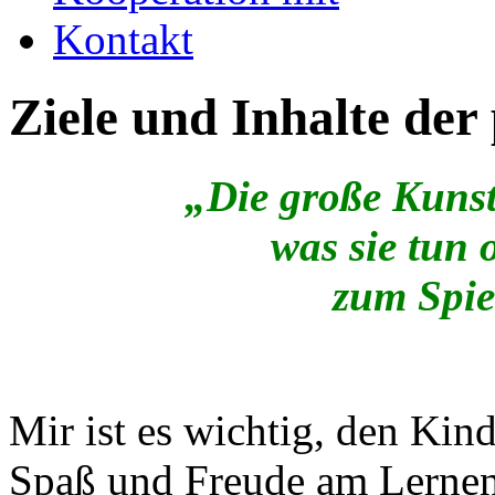
Kontakt
Ziele und Inhalte der
„Die große Kunst 
was sie tun 
zum Spie
Mir ist es wichtig, den Kin
Spaß und Freude am Lernen 