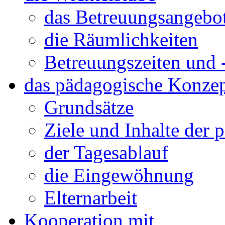
das Betreuungsangebo
die Räumlichkeiten
Betreuungszeiten und 
das pädagogische Konze
Grundsätze
Ziele und Inhalte der 
der Tagesablauf
die Eingewöhnung
Elternarbeit
Kooperation mit