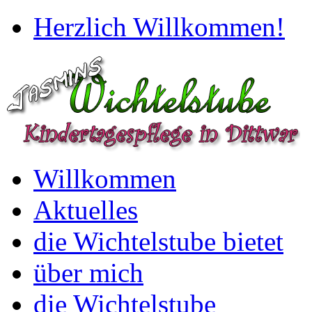
Herzlich Willkommen!
Willkommen
Aktuelles
die Wichtelstube bietet
über mich
die Wichtelstube