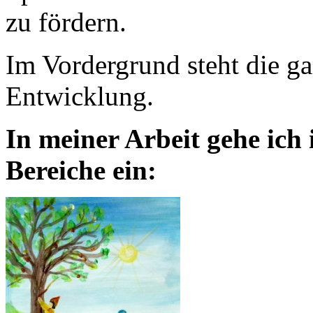
zu fördern.
Im Vordergrund steht die ga
Entwicklung.
In meiner Arbeit gehe ich
Bereiche ein: