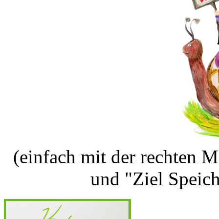
(einfach mit der rechten M
und "Ziel Speic