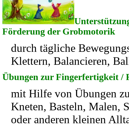
Unterstützun
Förderung der Grobmotorik
durch tägliche Bewegungs
Klettern, Balancieren, Ba
Übungen zur Fingerfertigkeit /
mit Hilfe von Übungen zur
Kneten, Basteln, Malen, 
oder anderen kleinen All