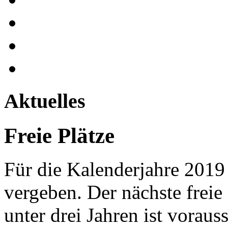
Aktuelles
Freie Plätze
Für die Kalenderjahre 2019 
vergeben. Der nächste freie
unter drei Jahren ist voraus