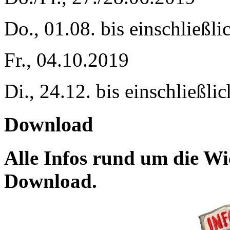
Do., 01.08. bis einschließli
Fr., 04.10.2019
Di., 24.12. bis einschließli
Download
Alle Infos rund um die Wic
Download.