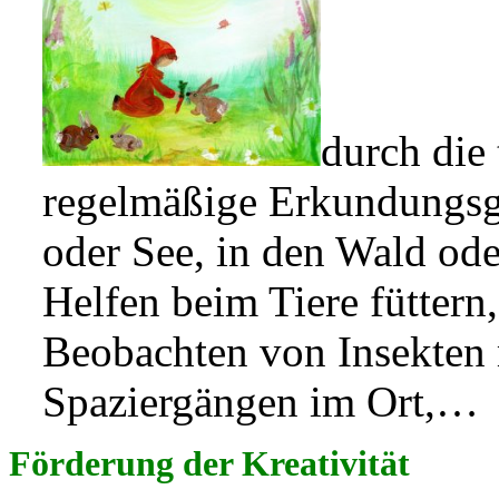
durch die
regelmäßige Erkundungsgä
oder See, in den Wald ode
Helfen beim Tiere füttern,
Beobachten von Insekten 
Spaziergängen im Ort,…
Förderung der Kreativität