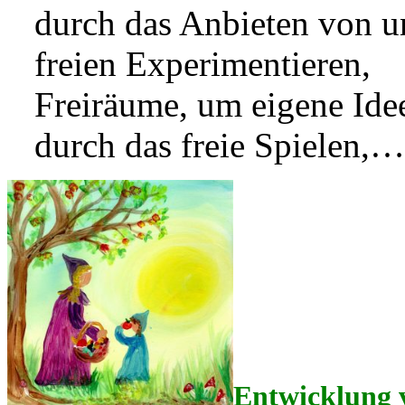
durch das Anbieten von u
freien Experimentieren,
Freiräume, um eigene Ide
durch das freie Spielen,…
Entwicklung 