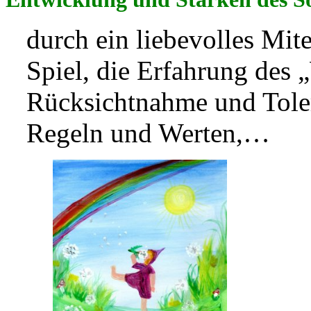
durch ein liebevolles Mi
Spiel, die Erfahrung des 
Rücksichtnahme und Toler
Regeln und Werten,…