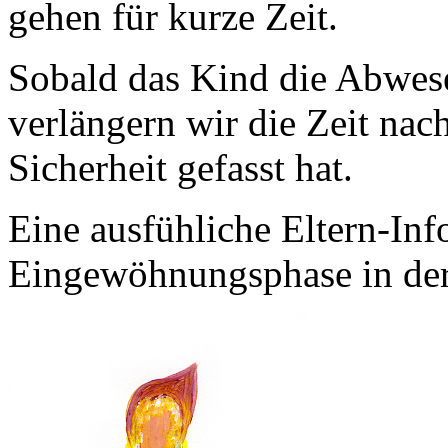
gehen für kurze Zeit.
Sobald das Kind die Abwesen
verlängern wir die Zeit nac
Sicherheit gefasst hat.
Eine ausfühliche Eltern-Inf
Eingewöhnungsphase in der