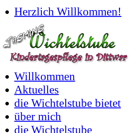
Herzlich Willkommen!
Willkommen
Aktuelles
die Wichtelstube bietet
über mich
die Wichtelstube