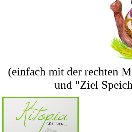
(einfach mit der rechten M
und "Ziel Speic