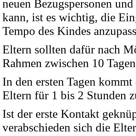
neuen Bezugspersonen und
kann, ist es wichtig, die E
Tempo des Kindes anzupass
Eltern sollten dafür nach Mö
Rahmen zwischen 10 Tagen 
In den ersten Tagen kommt
Eltern für 1 bis 2 Stunden 
Ist der erste Kontakt geknü
verabschieden sich die Elt