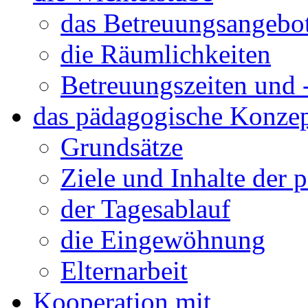
das Betreuungsangebo
die Räumlichkeiten
Betreuungszeiten und 
das pädagogische Konze
Grundsätze
Ziele und Inhalte der 
der Tagesablauf
die Eingewöhnung
Elternarbeit
Kooperation mit