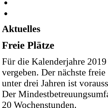
Aktuelles
Freie Plätze
Für die Kalenderjahre 2019 
vergeben. Der nächste freie
unter drei Jahren ist voraus
Der Mindestbetreuungsumfan
20 Wochenstunden.