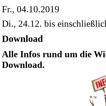
Fr., 04.10.2019
Di., 24.12. bis einschließli
Download
Alle Infos rund um die Wic
Download.