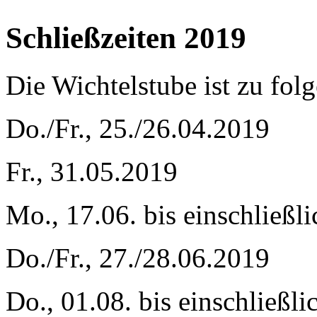
Schließzeiten 2019
Die Wichtelstube ist zu fol
Do./Fr., 25./26.04.2019
Fr., 31.05.2019
Mo., 17.06. bis einschließli
Do./Fr., 27./28.06.2019
Do., 01.08. bis einschließli